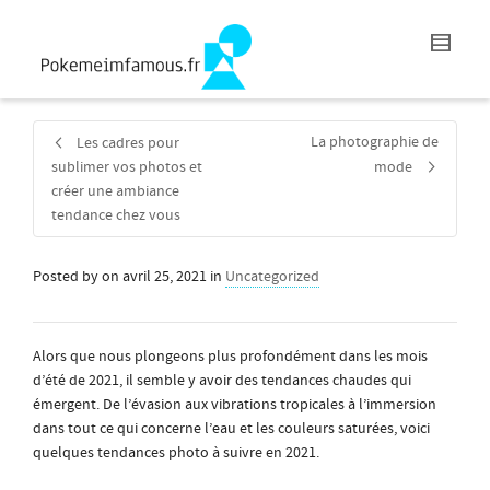
La photographie de
Les cadres pour
sublimer vos photos et
mode
créer une ambiance
tendance chez vous
Posted by
on
avril 25, 2021
in
Uncategorized
Alors que nous plongeons plus profondément dans les mois
d’été de 2021, il semble y avoir des tendances chaudes qui
émergent. De l’évasion aux vibrations tropicales à l’immersion
dans tout ce qui concerne l’eau et les couleurs saturées, voici
quelques tendances photo à suivre en 2021.