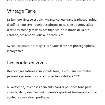
Vintage Flare
La lumière vintage est bien vivante cet été dans la photographie.
Il suffit d »observer quelques photos de cuisine de trouvailles
d’articles ménagers dans des friperies, de la mode de la rue
candide, des rendez-vous au théâtre, etc.
Avec l »
inspiration vintage
Flare, vous ferez des photographies
incroyables.
Les couleurs vives
Des oranges saturées aux violets fous, les couleurs vibrantes
passent également sous les projecteurs de l’été 2021.
À l’automne, les choses peuvent changer pour des tons plus
chauds. Mais pour l’instant, il semble que tout tourne autour des
couleurs vives alors, profitez-en.