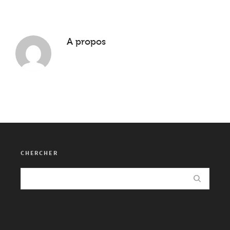
A propos
CHERCHER