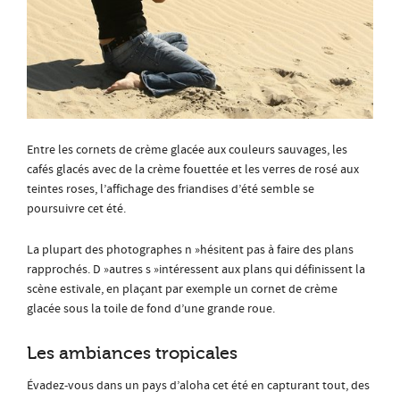
Entre les cornets de crème glacée aux couleurs sauvages, les
cafés glacés avec de la crème fouettée et les verres de rosé aux
teintes roses, l’affichage des friandises d’été semble se
poursuivre cet été.
La plupart des photographes n »hésitent pas à faire des plans
rapprochés. D »autres s »intéressent aux plans qui définissent la
scène estivale, en plaçant par exemple un cornet de crème
glacée sous la toile de fond d’une grande roue.
Les ambiances tropicales
Évadez-vous dans un pays d’aloha cet été en capturant tout, des