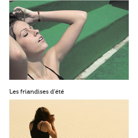
Les friandises d’été