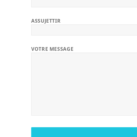
ASSUJETTIR
VOTRE MESSAGE