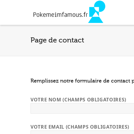
Page de contact
Remplissez notre formulaire de contact p
VOTRE NOM (CHAMPS OBLIGATOIRES)
VOTRE EMAIL (CHAMPS OBLIGATOIRES)