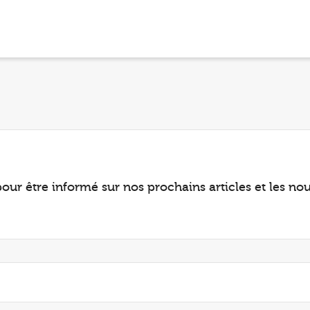
our être informé sur nos prochains articles et les no