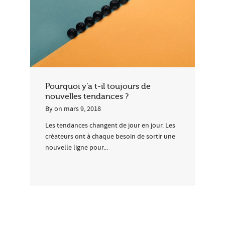
Pourquoi y’a t-il toujours de
nouvelles tendances ?
By
on
mars 9, 2018
Les tendances changent de jour en jour. Les
créateurs ont à chaque besoin de sortir une
nouvelle ligne pour...