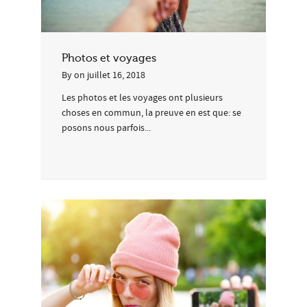
Photos et voyages
By
on
juillet 16, 2018
Les photos et les voyages ont plusieurs
choses en commun, la preuve en est que: se
posons nous parfois...