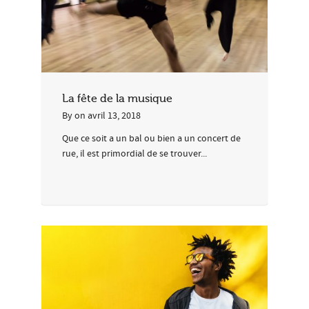
La fête de la musique
By
on
avril 13, 2018
Que ce soit a un bal ou bien a un concert de
rue, il est primordial de se trouver...