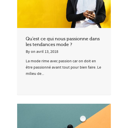
Qu’est ce qui nous passionne dans
les tendances mode ?
By
on
avril 13, 2018
La mode rime avec passion car on doit en
être passionné avant tout pour bien faire. Le
milieu de...