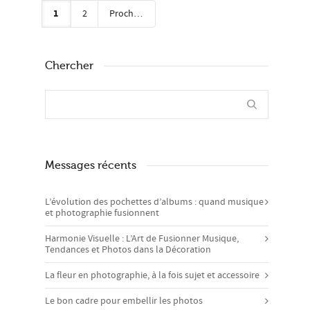
1
2
Prochain
Chercher
Messages récents
L’évolution des pochettes d’albums : quand musique
et photographie fusionnent
Harmonie Visuelle : L’Art de Fusionner Musique,
Tendances et Photos dans la Décoration
La fleur en photographie, à la fois sujet et accessoire
Le bon cadre pour embellir les photos