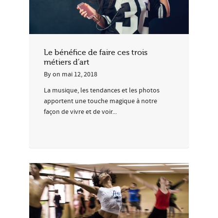
Le bénéfice de faire ces trois
métiers d’art
By
on
mai 12, 2018
La musique, les tendances et les photos
apportent une touche magique à notre
façon de vivre et de voir...