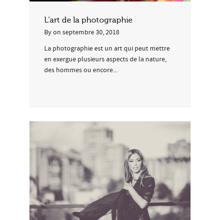
L’art de la photographie
By
on
septembre 30, 2018
La photographie est un art qui peut mettre
en exergue plusieurs aspects de la nature,
des hommes ou encore...