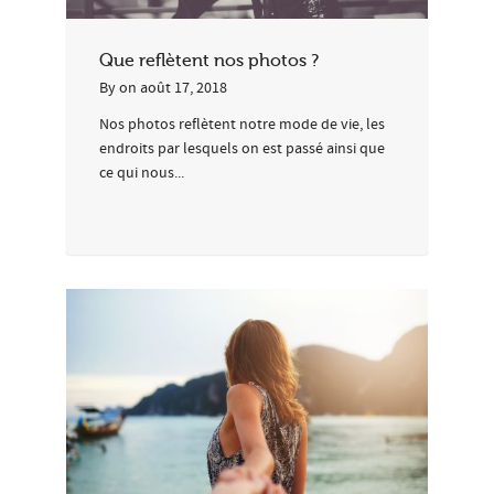
Que reflètent nos photos ?
By
on
août 17, 2018
Nos photos reflètent notre mode de vie, les
endroits par lesquels on est passé ainsi que
ce qui nous...