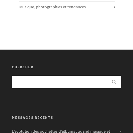
Musique, photographies et tendances
CHERCHER
MESSAGES RÉCENTS
L’évolution des pochettes d’albums : quand musique et