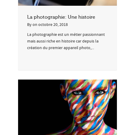
La photographie: Une histoire
By
on
octobre 20, 2018
La photographie est un métier passionnant
mais aussi riche en histoire car depuis la
création du premier appareil photo,...