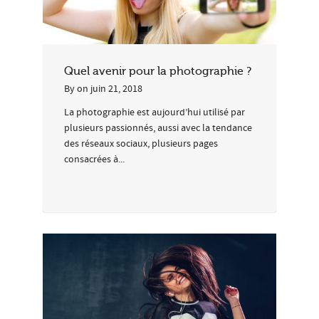
Quel avenir pour la photographie ?
By
on
juin 21, 2018
La photographie est aujourd’hui utilisé par
plusieurs passionnés, aussi avec la tendance
des réseaux sociaux, plusieurs pages
consacrées à...