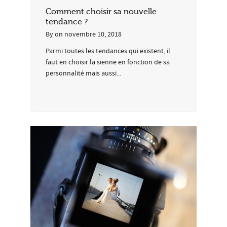
Comment choisir sa nouvelle
tendance ?
By
on
novembre 10, 2018
Parmi toutes les tendances qui existent, il
faut en choisir la sienne en fonction de sa
personnalité mais aussi...