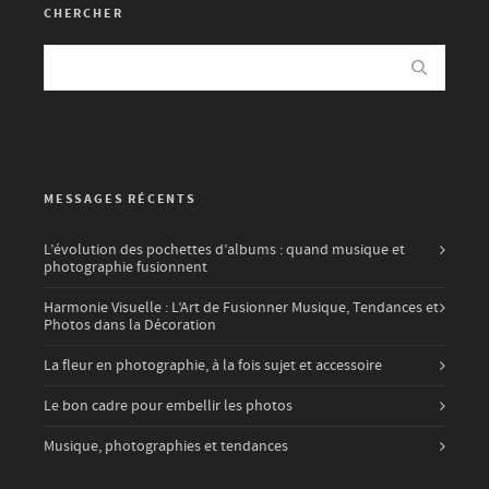
CHERCHER
MESSAGES RÉCENTS
L’évolution des pochettes d’albums : quand musique et
photographie fusionnent
Harmonie Visuelle : L’Art de Fusionner Musique, Tendances et
Photos dans la Décoration
La fleur en photographie, à la fois sujet et accessoire
Le bon cadre pour embellir les photos
Musique, photographies et tendances