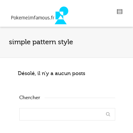
simple pattern style
Désolé, il n'y a aucun posts
Chercher