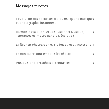
Messages récents
L’évolution des pochettes d’albums : quand musique
et photographie fusionnent
Harmonie Visuelle : L’Art de Fusionner Musique,
Tendances et Photos dans la Décoration
La fleur en photographie, à la fois sujet et accessoire
Le bon cadre pour embellir les photos
Musique, photographies et tendances